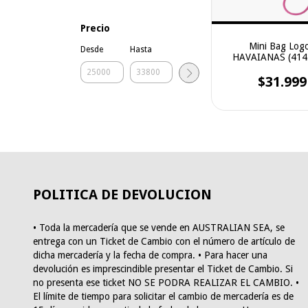
Precio
Mini Bag Logo
Desde
Hasta
HAVAIANAS (414
$31.999
POLITICA DE DEVOLUCION
• Toda la mercadería que se vende en AUSTRALIAN SEA, se
entrega con un Ticket de Cambio con el número de artículo de
dicha mercadería y la fecha de compra. • Para hacer una
devolución es imprescindible presentar el Ticket de Cambio. Si
no presenta ese ticket NO SE PODRA REALIZAR EL CAMBIO. •
El límite de tiempo para solicitar el cambio de mercadería es de