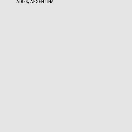
AIRES, ARGENTINA