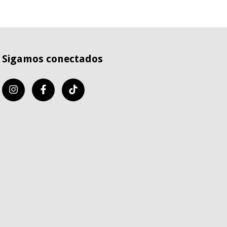
Sigamos conectados