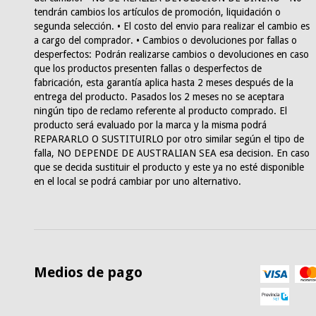
tendrán cambios los artículos de promoción, liquidación o
segunda selección. • El costo del envio para realizar el cambio es
a cargo del comprador. • Cambios o devoluciones por fallas o
desperfectos: Podrán realizarse cambios o devoluciones en caso
que los productos presenten fallas o desperfectos de
fabricación, esta garantía aplica hasta 2 meses después de la
entrega del producto. Pasados los 2 meses no se aceptara
ningún tipo de reclamo referente al producto comprado. El
producto será evaluado por la marca y la misma podrá
REPARARLO O SUSTITUIRLO por otro similar según el tipo de
falla, NO DEPENDE DE AUSTRALIAN SEA esa decision. En caso
que se decida sustituir el producto y este ya no esté disponible
en el local se podrá cambiar por uno alternativo.
Medios de pago