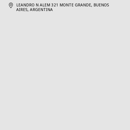
LEANDRO N ALEM 321 MONTE GRANDE, BUENOS
AIRES, ARGENTINA