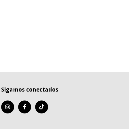
Sigamos conectados