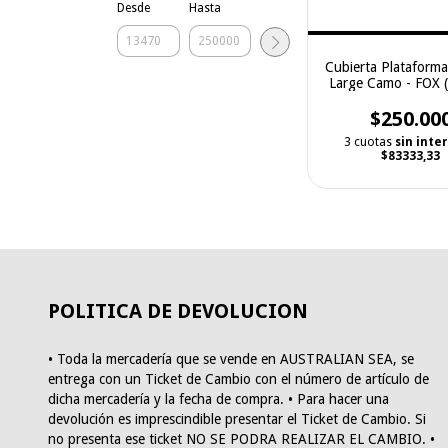
Desde
Hasta
Cubierta Plataforma
Large Camo - FOX 
$250.00
3 cuotas
sin inte
$83333,33
POLITICA DE DEVOLUCION
• Toda la mercadería que se vende en AUSTRALIAN SEA, se
entrega con un Ticket de Cambio con el número de artículo de
dicha mercadería y la fecha de compra. • Para hacer una
devolución es imprescindible presentar el Ticket de Cambio. Si
no presenta ese ticket NO SE PODRA REALIZAR EL CAMBIO. •