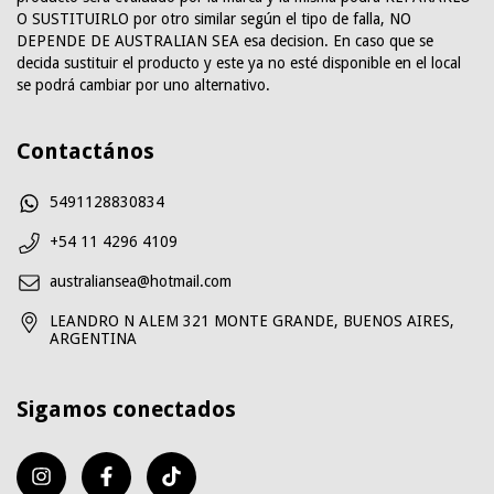
O SUSTITUIRLO por otro similar según el tipo de falla, NO
DEPENDE DE AUSTRALIAN SEA esa decision. En caso que se
decida sustituir el producto y este ya no esté disponible en el local
se podrá cambiar por uno alternativo.
Contactános
5491128830834
+54 11 4296 4109
australiansea@hotmail.com
LEANDRO N ALEM 321 MONTE GRANDE, BUENOS AIRES,
ARGENTINA
Sigamos conectados