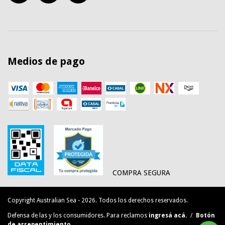
Medios de pago
COMPRA SEGURA
Copyright Australian Sea - 2026. Todos los derechos reservados.
Defensa de las y los consumidores. Para reclamos
ingresá acá.
/
Botón
de arrepentimiento