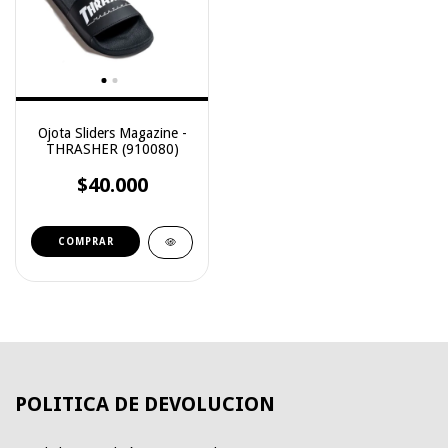
Ojota Sliders Magazine -
THRASHER (910080)
$40.000
COMPRAR
POLITICA DE DEVOLUCION