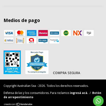
Medios de pago
COMPRA SEGURA
Copyright Australian Sea - 2026. Todos los derechos reservados.
Defensa de las y los consumidores. Para reclamos
ingresá acá.
/
Botón
de arrepentimiento