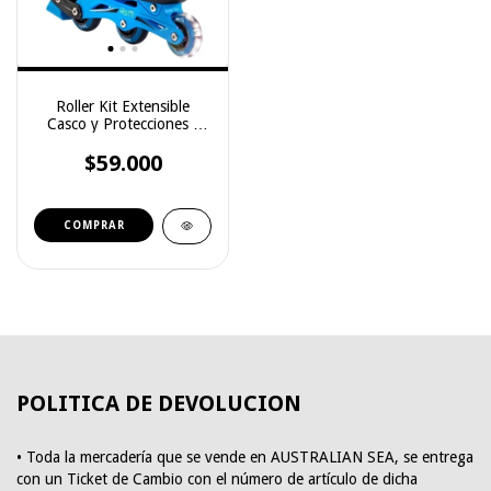
Roller Kit Extensible
Casco y Protecciones -
ROFFT (RF0153SAZ)
$59.000
COMPRAR
POLITICA DE DEVOLUCION
• Toda la mercadería que se vende en AUSTRALIAN SEA, se entrega
con un Ticket de Cambio con el número de artículo de dicha