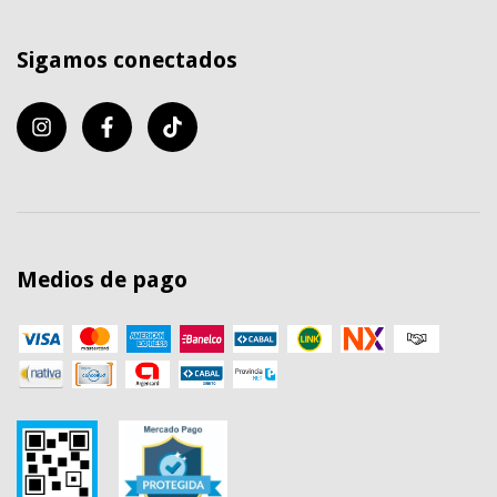
Sigamos conectados
Medios de pago