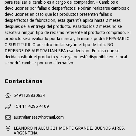
para realizar el cambio es a cargo del comprador. • Cambios o
devoluciones por fallas o desperfectos: Podrán realizarse cambios o
devoluciones en caso que los productos presenten fallas o
desperfectos de fabricación, esta garantía aplica hasta 2 meses
después de la entrega del producto. Pasados los 2 meses no se
aceptara ningún tipo de reclamo referente al producto comprado. El
producto será evaluado por la marca y la misma podrá REPARARLO
O SUSTITUIRLO por otro similar según el tipo de falla, NO
DEPENDE DE AUSTRALIAN SEA esa decision. En caso que se
decida sustituir el producto y este ya no esté disponible en el local
se podrá cambiar por uno alternativo.
Contactános
5491128830834
+54 11 4296 4109
australiansea@hotmail.com
LEANDRO N ALEM 321 MONTE GRANDE, BUENOS AIRES,
ARGENTINA