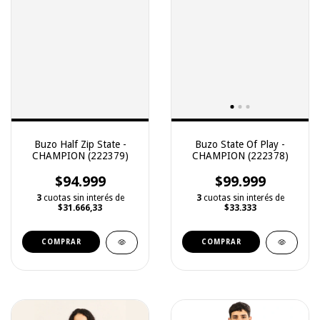
Buzo Half Zip State -
Buzo State Of Play -
CHAMPION (222379)
CHAMPION (222378)
$94.999
$99.999
3
cuotas sin interés de
3
cuotas sin interés de
$31.666,33
$33.333
COMPRAR
COMPRAR