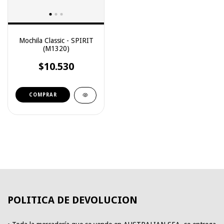
Mochila Classic - SPIRIT
(M1320)
$10.530
COMPRAR
POLITICA DE DEVOLUCION