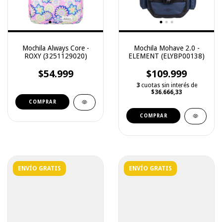
Mochila Always Core -
Mochila Mohave 2.0 -
ROXY (3251129020)
ELEMENT (ELYBP00138)
$54.999
$109.999
3
cuotas sin interés de
$36.666,33
COMPRAR
COMPRAR
ENVÍO GRATIS
ENVÍO GRATIS