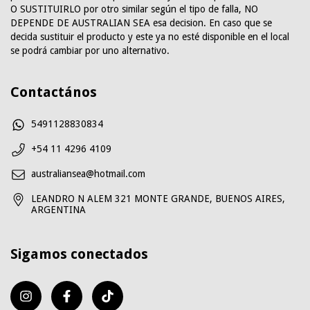
O SUSTITUIRLO por otro similar según el tipo de falla, NO
DEPENDE DE AUSTRALIAN SEA esa decision. En caso que se
decida sustituir el producto y este ya no esté disponible en el local
se podrá cambiar por uno alternativo.
Contactános
5491128830834
+54 11 4296 4109
australiansea@hotmail.com
LEANDRO N ALEM 321 MONTE GRANDE, BUENOS AIRES,
ARGENTINA
Sigamos conectados