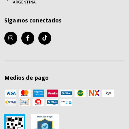
ARGENTINA
Sigamos conectados
Medios de pago