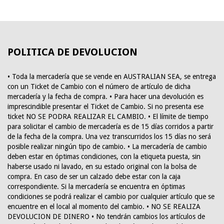
POLITICA DE DEVOLUCION
• Toda la mercadería que se vende en AUSTRALIAN SEA, se entrega
con un Ticket de Cambio con el número de artículo de dicha
mercadería y la fecha de compra. • Para hacer una devolución es
imprescindible presentar el Ticket de Cambio. Si no presenta ese
ticket NO SE PODRA REALIZAR EL CAMBIO. • El límite de tiempo
para solicitar el cambio de mercadería es de 15 días corridos a partir
de la fecha de la compra. Una vez transcurridos los 15 días no será
posible realizar ningún tipo de cambio. • La mercadería de cambio
deben estar en óptimas condiciones, con la etiqueta puesta, sin
haberse usado ni lavado, en su estado original con la bolsa de
compra. En caso de ser un calzado debe estar con la caja
correspondiente. Si la mercadería se encuentra en óptimas
condiciones se podrá realizar el cambio por cualquier artículo que se
encuentre en el local al momento del cambio. • NO SE REALIZA
DEVOLUCION DE DINERO • No tendrán cambios los artículos de