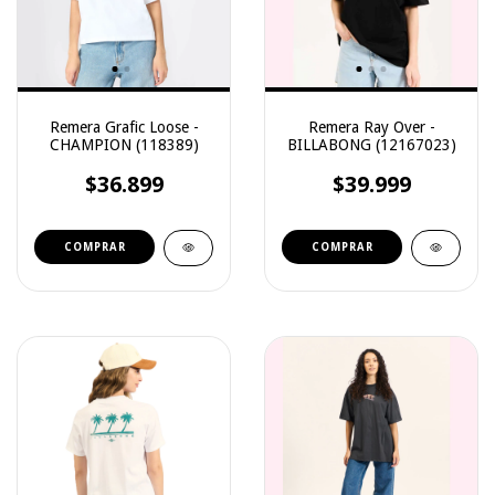
Remera Grafic Loose -
Remera Ray Over -
CHAMPION (118389)
BILLABONG (12167023)
$36.899
$39.999
COMPRAR
COMPRAR