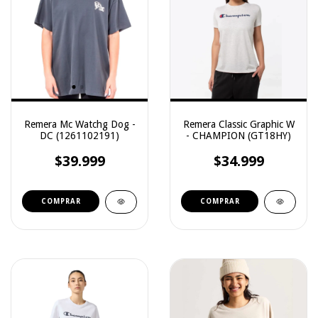
Remera Mc Watchg Dog -
Remera Classic Graphic W
DC (1261102191)
- CHAMPION (GT18HY)
$39.999
$34.999
COMPRAR
COMPRAR