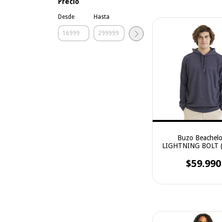
Precio
Desde
Hasta
Buzo Beachelo
LIGHTNING BOLT 
$59.990