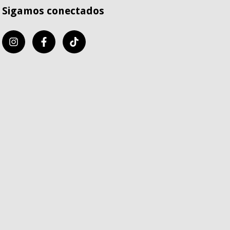
Sigamos conectados