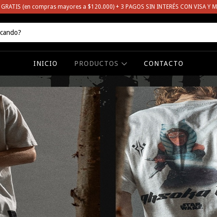
 GRATIS (en compras mayores a $120.000) + 3 PAGOS SIN INTERÉS CON VISA Y 
INICIO
PRODUCTOS
CONTACTO